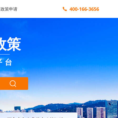
400-166-3656
市政策申请
政策
平台