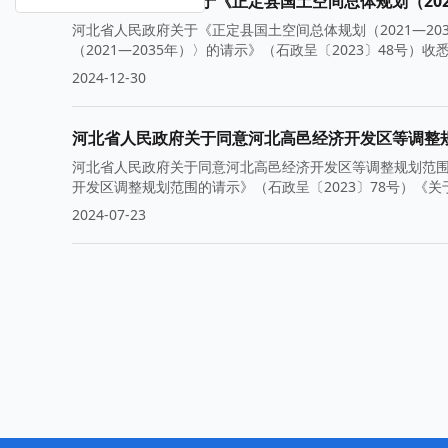
河北省人民政府关于《正定县国土空间总体规划（202
河北省人民政府关于《正定县国土空间总体规划（2021—2
（2021—2035年）〉的请示》（石政呈〔2023〕48号
2024-12-30
河北省人民政府关于同意河北高邑经济开发区等调整
河北省人民政府关于同意河北高邑经济开发区等调整规划范
开发区调整规划范围的请示》（石政呈〔2023〕78号）《
2024-07-23