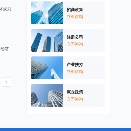
体规划
招商政策
立即咨询
注册公司
立即咨询
邑经济
产业扶持
立即咨询
惠企政策
立即咨询