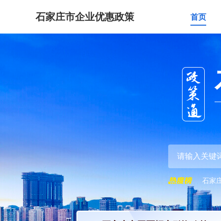
石家庄市企业优惠政策
首页
石家