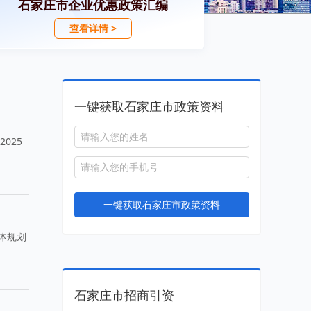
石家庄市企业优惠政策汇编
查看详情 >
一键获取石家庄市政策资料
025
一键获取石家庄市政策资料
体规划
石家庄市招商引资