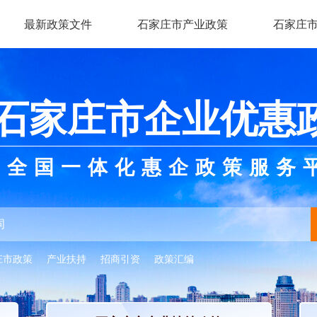
最新政策文件
石家庄市产业政策
石家庄
石家庄市企业优惠
全国一体化惠企政策服务
庄市政策
产业扶持
招商引资
政策汇编