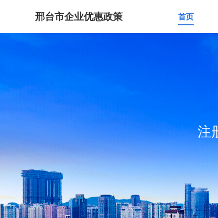
邢台市企业优惠政策
首页
注