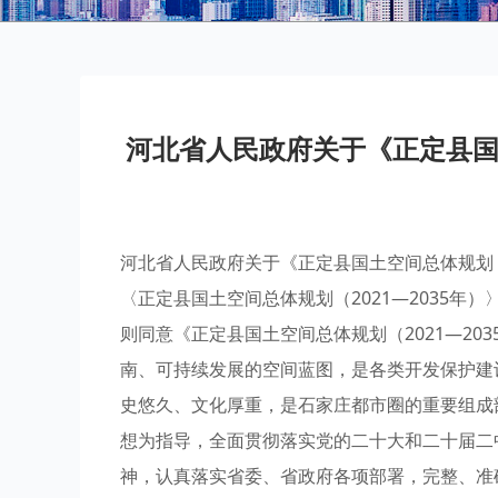
河北省人民政府关于《正定县国土
河北省人民政府关于《正定县国土空间总体规划（
〈正定县国土空间总体规划（2021—2035年
则同意《正定县国土空间总体规划（2021—2
南、可持续发展的空间蓝图，是各类开发保护建
史悠久、文化厚重，是石家庄都市圈的重要组成
想为指导，全面贯彻落实党的二十大和二十届二
神，认真落实省委、省政府各项部署，完整、准