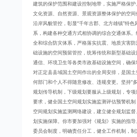
建筑的保护范围和建设控制地带，实施严格保护
文化资源、自然资源、景观资源整体保护的空间
沿岸风貌管控，彰显“千年古郡、北方雄镇”特
系，构建各种交通方式相协调的综合交通体系。
全和综合防灾体系，严格落实抗震、地质灾害防
础设施的空间预留管控，统筹传统和新型基础设
通信、环境卫生等各类市政基础设施空间，确保
对正定县县域国土空间作出的全局安排，是国土
何部门和个人不得随意修改、违规变更。坚持“
规划传导机制，下级规划要服从上级规划，专项
要求，健全国土空间规划实施监测评估预警机制
空间规划实施监测网络建设，建立健全规划监督
划实施保障。你市要加强对《规划》实施的指导
委员会制度，明确责任分工，健全工作机制，制