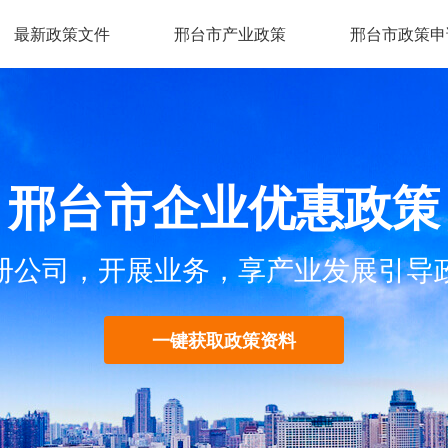
最新政策文件
邢台市产业政策
邢台市政策申
邢台市企业优惠政策
册公司，开展业务，享产业发展引导
一键获取政策资料