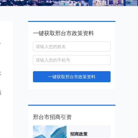
一键获取邢台市政策资料
批
批
一键获取邢台市政策资料
指
邢台市招商引资
招商政策