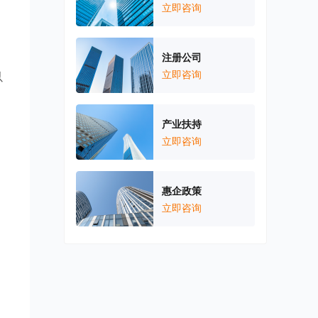
立即咨询
注册公司
立即咨询
以
产业扶持
立即咨询
惠企政策
立即咨询