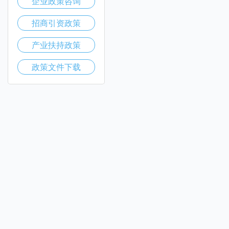
企业政策咨询
招商引资政策
产业扶持政策
政策文件下载