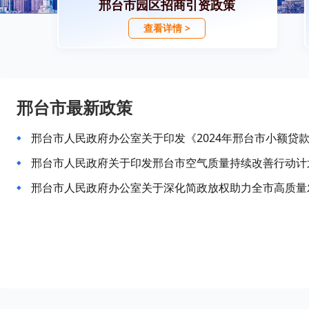
邢台市园区招商引资政策
查看详情 >
邢台市最新政策
邢台市人民政府关于印发邢台市空气质量持续改善行动计
邢台市人民政府办公室关于深化简政放权助力全市高质量