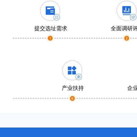
提交选址需求
全面调研
产业扶持
企