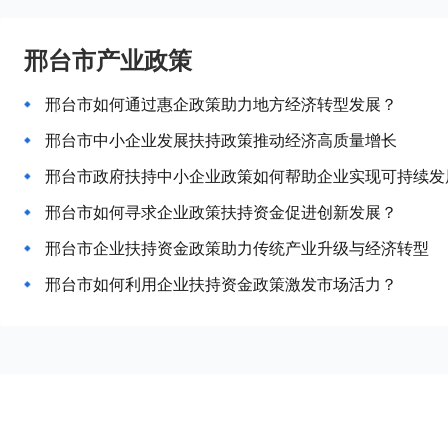
邢台市产业政策
邢台市如何通过惠企政策助力地方经济转型发展？
邢台市中小企业发展扶持政策推动经济高质量增长
邢台市政府扶持中小企业政策如何帮助企业实现可持续发
邢台市如何寻求企业政策扶持资金促进创新发展？
邢台市企业扶持资金政策助力传统产业升级与经济转型
邢台市如何利用企业扶持资金政策激发市场活力？