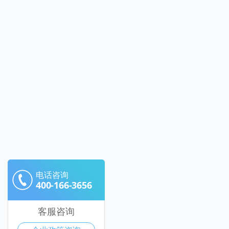
电话咨询
400-166-3656
客服咨询