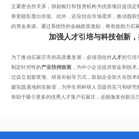
立紧密合作关系，鼓励银行和投资机构为优质项目提供定
将更能彰显出价值。此外，还应结合市场需求，推动股权
的资金来源。通过系统性的金融政策激励，将有效助力石
加强人才引培与科技创新，
为了推动石家庄市的高质量发展，必须强化对
人才
的引培
制定针对性的
产业扶持政策
，为中小企业提供资金和技术
过设立创新奖项、研发补贴等方式，鼓励企业加大在技术
建实践基地和实验室，为学生和科研人员提供实习和研究
有助于吸引更多的优秀人才落户石家庄，还能激发创新活