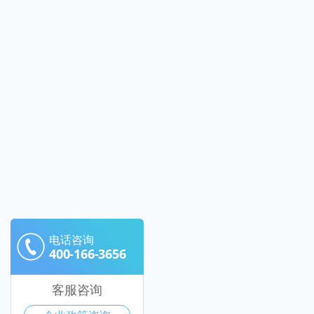
电话咨询
400-166-3656
客服咨询