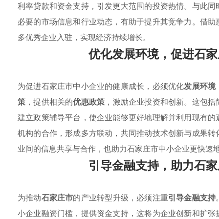
利率贷款和资金支持，引发更大范围的投资热情。与此同
必要的市场信息和行业动态，有助于提升其竞争力。借助
多优秀企业入驻，实现经济持续增长。
优化发展环境，促进石家
为促进石家庄市中小企业的健康成长，必须优化
发展环境
策
，提供相关的
优惠政策
，激励企业投资和创新。这包括
建立政策辅导平台，使企业能够更好地理解并利用现有的
机构的合作，形成多方联动，共同推动技术创新与成果转
业间的信息共享与合作，也助力石家庄市中小企业更快速
引导金融支持，助力石家
为推动
石家庄市
的产业转型升级，必须注重
引导金融支持
小企业融资门槛，提供资金支持，这将为企业创新和扩张