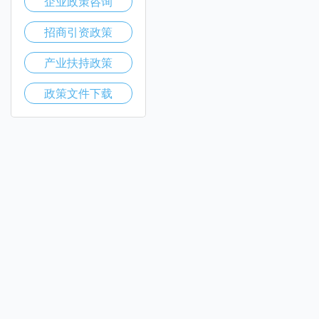
企业政策咨询
招商引资政策
产业扶持政策
政策文件下载