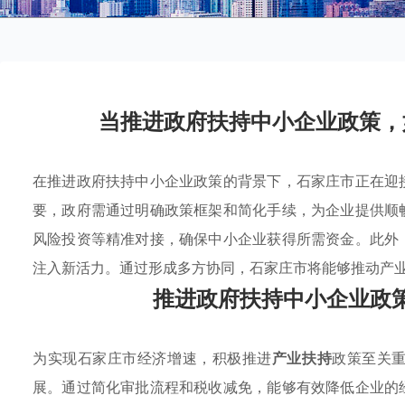
当推进政府扶持中小企业政策，
在推进政府扶持中小企业政策的背景下，石家庄市正在迎
要，政府需通过明确政策框架和简化手续，为企业提供顺
风险投资等精准对接，确保中小企业获得所需资金。此外
注入新活力。通过形成多方协同，石家庄市将能够推动产
推进政府扶持中小企业政
为实现石家庄市经济增速，积极推进
产业扶持
政策至关
展。通过简化审批流程和税收减免，能够有效降低企业的