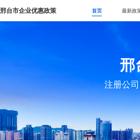
邢台市企业优惠政策
首页
最新政
邢
注册公司