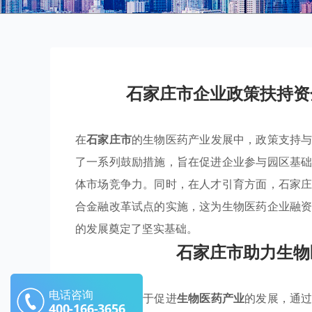
石家庄市企业政策扶持资
在
石家庄市
的生物医药产业发展中，政策支持
了一系列鼓励措施，旨在促进企业参与园区基
体市场竞争力。同时，在人才引育方面，石家
合金融改革试点的实施，这为生物医药企业融
的发展奠定了坚实基础。
石家庄市助力生物
电话咨询
石家庄市致力于促进
生物医药产业
的发展，通
400-166-3656