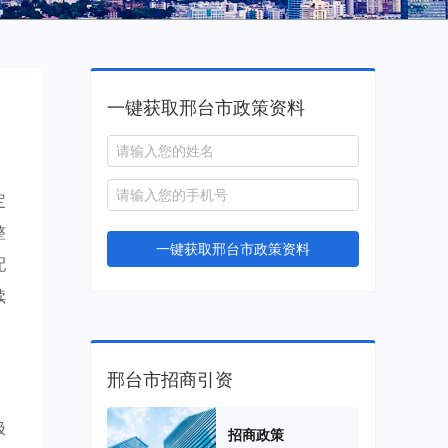
一键获取邢台市政策资料
定
整
一键获取邢台市政策资料
配
续
邢台市招商引资
极
招商政策