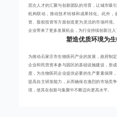
层次人才的汇聚与创新团队的培育，让城市吸
机构联动，推动技术转移和成果转化。此外，
资、股权投资等方面创造更为灵活的市场环境
企业带来了更多发展机会，为行业持续创新注入
塑造优质环境为生
为推动石家庄市生物医药产业的发展，政府制
企业和民营资本参与园区的基础设施建设，形
度，为生物医药企业提供必要的生产要素保障
提高自主研发能力，从而确保在激烈的市场竞
境，使其在创新与集聚中不断迈向更高水平。