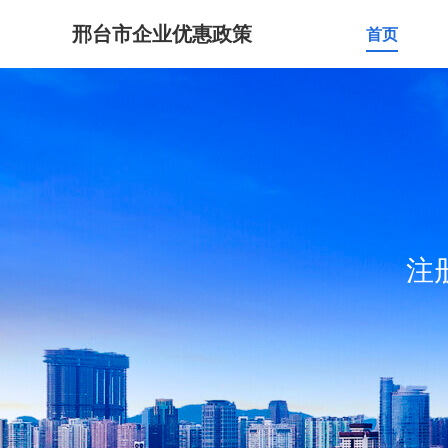
邢台市企业优惠政策
首页
注