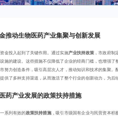
金推动生物医药产业集聚与创新发展
与资金投入起到了关键作用。通过实施
产业扶持政策
，市政府制
础设施的建设。这些措施不仅降低了企业的经商门槛，也增强了
庄市努力创造条件，吸引高层次人才，推动知识和技术的集聚。
资提供了多种支持渠道，从而激活了整个行业的创新动力，为后
医药产业发展的政策扶持措施
过一系列有效的
政策扶持措施
，吸引市级国有企业与民营资本积