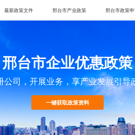
最新政策文件
邢台市产业政策
邢台市政策申
邢台市企业优惠政策
册公司，开展业务，享产业发展引导
一键获取政策资料