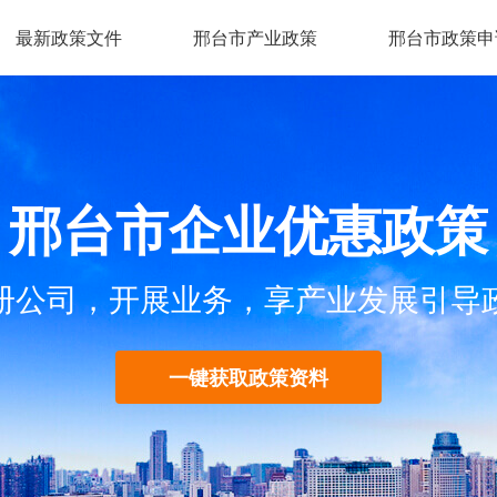
最新政策文件
邢台市产业政策
邢台市政策申
邢台市企业优惠政策
册公司，开展业务，享产业发展引导
一键获取政策资料