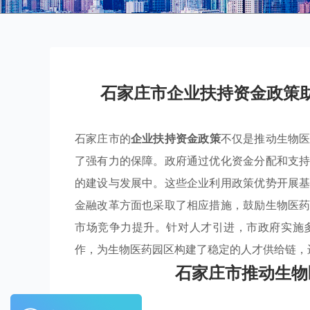
石家庄市企业扶持资金政策
石家庄市的
企业扶持资金政策
不仅是推动生物
了强有力的保障。政府通过优化资金分配和支
的建设与发展中。这些企业利用政策优势开展
金融改革方面也采取了相应措施，鼓励生物医
市场竞争力提升。针对人才引进，市政府实施
作，为生物医药园区构建了稳定的人才供给链，
石家庄市推动生物