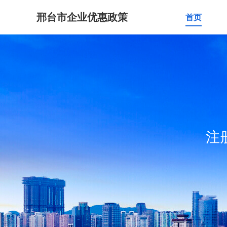
邢台市企业优惠政策
首页
注