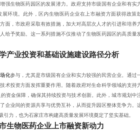
，增强生物医药园区的发展潜力。政府支持市级国有企业和有实
发展环境。此外，区内生物医药企业在上市融资方面获得政策
进方面，市政府采取有效措施，加大对高层次人才的引进和培养
成人给予奖励。这一系列措施不仅推动了生物医药园区的高质量
学产业投资和基础设施建设路径分析
市场化
参与，尤其是市级国有企业和实力较强的民营企业。通过
和技术投资方面发挥重要作用。随着政府对生命科学领域的支持
足的资金保障，确保其持续投资与技术创新。此外，城市规划中
进了企业间的资源共享与优势互补，从而提升园区整体竞争力。
吸引力，也为石家庄市构建高质量发展环境奠定了坚实基础。
市生物医药企业上市融资新动力