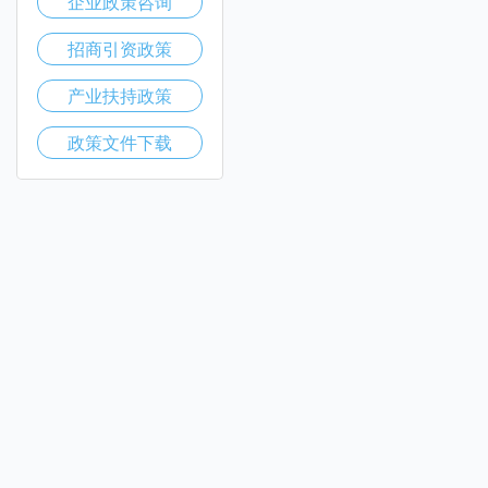
企业政策咨询
招商引资政策
产业扶持政策
政策文件下载