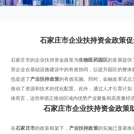
石家庄市企业扶持资金政策促
石家庄市的企业扶持资金政策为
生物医药园区
的发展提供
营企业在基础设施建设中的有效协同，以提升园区的整体
也促进了
产业扶持政策
的有效实施。同时，金融改革试点
推动了资源和技术的优化配置。此外，通过人才引育计划
体而言，这些举措正推动区域内优势产业聚集和高质量经
石家庄市企业扶持资金政策
在
石家庄市
的政策框架下，
产业扶持政策
的实施已显著推