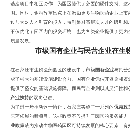
基建项目中相互协作，为园区提供了必要的硬件支持。这
围。同时，金融改革试点正在激励更多生物医药企业上市
过加大对人才引育的投入，特别是对高层次人才的吸引和
不仅优化了园区内的投资环境，也为各类企业提供了更为
质量发展。
市级国有企业与民营企业在生
在石家庄市生物医药园区的建设中，
市级国有企业
与民营
成了强大的基础设施建设合力。国有企业凭借其资金和资
提供了坚实的基础设施保障。而民营企业则以其灵活性和
产业扶持
的双向促进。
为了进一步推动这一协作，石家庄实施了一系列的
优惠政
医药领域的新项目。这些政策不仅提升了园区的服务能力
业政策
成为推动生物医药园区可持续发展的核心要素，有