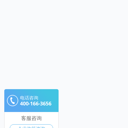
电话咨询
400-166-3656
客服咨询