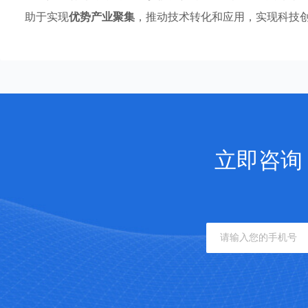
助于实现
优势产业聚集
，推动技术转化和应用，实现科技
立即咨询