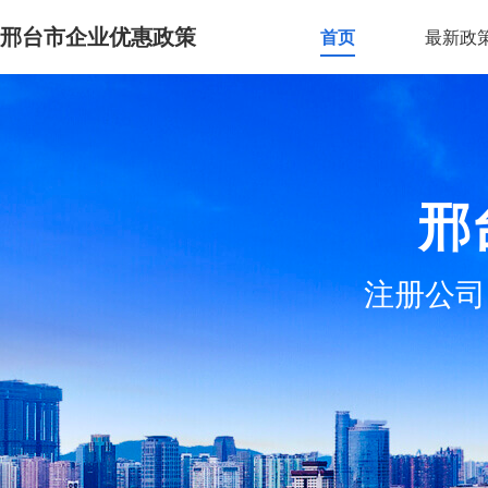
邢台市企业优惠政策
首页
最新政
邢
注册公司