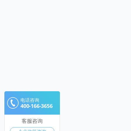
电话咨询
400-166-3656
客服咨询