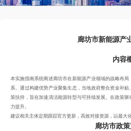
廊坊市新能源产
内容
本实施指南系统阐述廊坊市在新能源产业领域的战略布局
系。通过构建优势产业聚集生态，当地政府整合资金补贴
策扶持，旨在加速清洁能源转型与可持续发展。在政策驱
力提升。
建议相关主体定期跟踪官方更新，高效对接资源，以最大
廊坊市政策