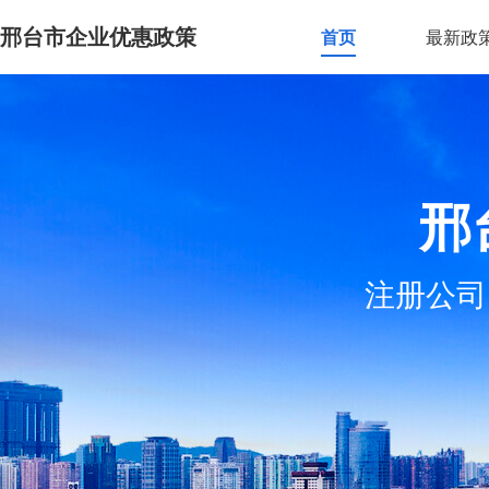
邢台市企业优惠政策
首页
最新政
邢
注册公司