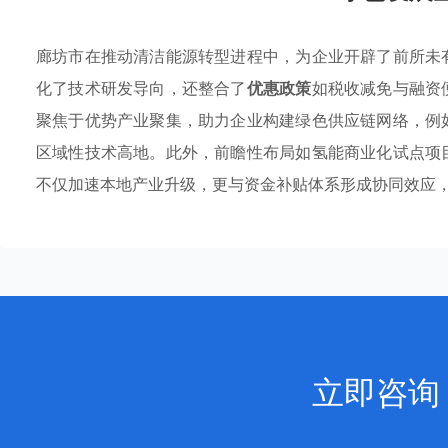
廊坊市在推动清洁能源转型进程中，为企业开辟了前所未
化了技术研发导向，还整合了
优惠政策
如税收减免与融资
聚焦于优势产业聚集，助力企业构建绿色供应链网络，例
区域性技术高地。此外，前瞻性布局如氢能商业化试点项
不仅加速本地产业升级，更与资金补贴体系形成协同效应
立即咨询