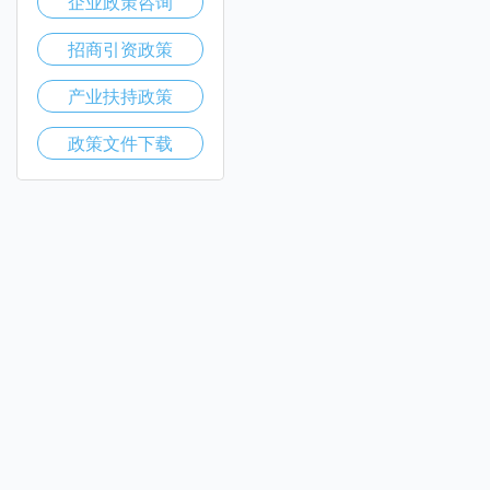
企业政策咨询
招商引资政策
产业扶持政策
政策文件下载