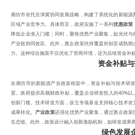
廊坊市依托京津冀协同发展战略，构建了系统化的新能源
区域产业竞争力。具体而言，政府实施了一系列
优惠政策
降低企业准入门槛；同时，聚焦优势产业聚集，如光伏与
产业链协同效应。此外，惠企政策扶持覆盖初创至成熟期
力。这种综合施策不仅优化了营商环境，还为后续资金补
资金补贴与
在廊坊市的新能源产业政策框架中，资金补贴与技术研
置。政府提供高额财政补贴，覆盖企业研发投入的40%以
创新门槛。技术研发方面，设立专项基金支持核心技术攻
成果转化。
产业政策
还强化优势产业聚集，通过惠企政策
生态链。此外，政策设计融入创新激励机制，如研发成果
绿色发展