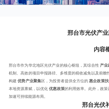
邢台市光伏产业
内容
邢台市作为华北地区光伏产业的核心枢纽，其综合性
产业
机制、高效的项目申报路径、多维度的税收减免以及前瞻
构建
优势产业聚集
区，为投资者提供全方位的
惠企政策扶
本地资源禀赋，以优化
优惠政策
的利用效率。此外，政策
加速可持续能源布局。
邢台光伏