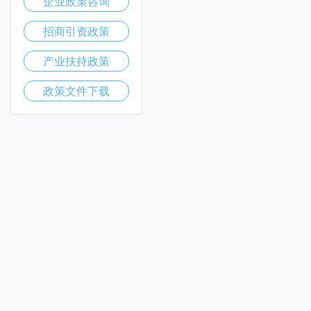
企业政策咨询
招商引资政策
产业扶持政策
政策文件下载