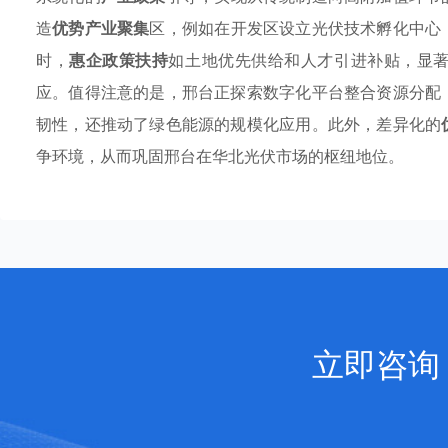
造
优势产业聚集
区，例如在开发区设立光伏技术孵化中心
时，
惠企政策扶持
如土地优先供给和人才引进补贴，显
应。值得注意的是，邢台正探索数字化平台整合资源分配
韧性，还推动了绿色能源的规模化应用。此外，差异化的
争环境，从而巩固邢台在华北光伏市场的枢纽地位。
立即咨询